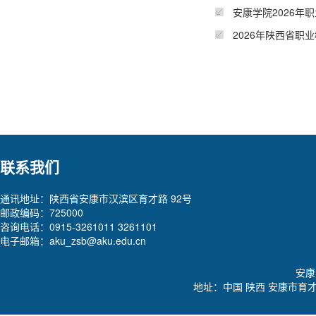
安康学院2026年
2026年陕西省
联系我们
通讯地址：陕西省安康市汉滨区育才路 92号
邮政编码：725000
咨询电话：0915-3261011 3261101
电子邮箱：aku_zsb@aku.edu.cn
安康学
地址：中国 陕西 安康市育才路92号