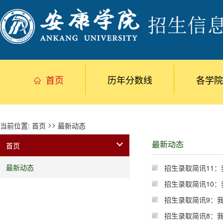
首页
历年分数线
各学院
>>
当前位置:
首页
最新动态
最新动态
首页
最新动态
招生录取简讯11
招生录取简讯10
招生录取简讯9：
招生录取简讯8：