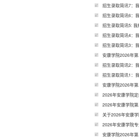
招生录取简讯7：
招生录取简讯6：
招生录取简讯5: 
招生录取简讯4：
招生录取简讯3：
安康学院2026
招生录取简讯2：
招生录取简讯1：
安康学院2026年
2026年安康学院
2026年安康学院
关于2026年安
2026年安康学院
安康学院2026年