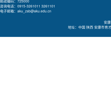
邮政编码：725000
咨询电话：0915-3261011 3261101
电子邮箱：aku_zsb@aku.edu.cn
安康学
地址：中国 陕西 安康市育才路92号