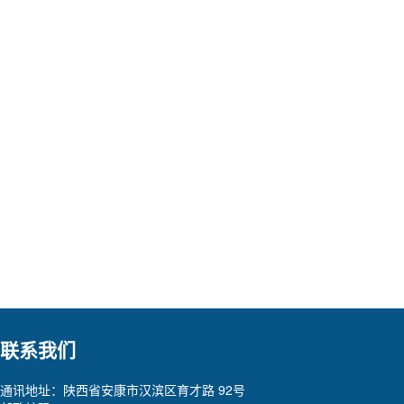
联系我们
通讯地址：陕西省安康市汉滨区育才路 92号