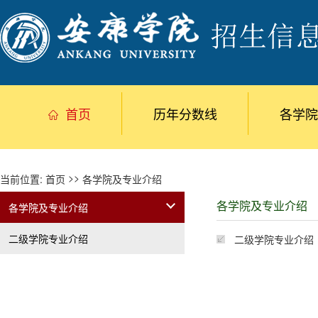
首页
历年分数线
各学院
>>
当前位置:
首页
各学院及专业介绍
各学院及专业介绍
各学院及专业介绍
二级学院专业介绍
二级学院专业介绍