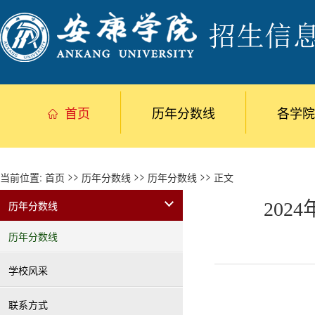
首页
历年分数线
各学院
>>
>>
>>
当前位置:
首页
历年分数线
历年分数线
正文
历年分数线
202
历年分数线
学校风采
联系方式