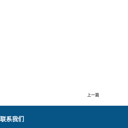
上一篇
联系我们