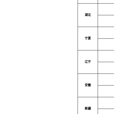
湖北
宁夏
辽宁
安徽
新疆