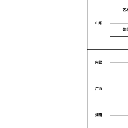
艺
山东
体
内蒙
广西
湖南