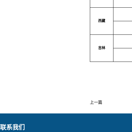
西藏
吉林
上一篇
联系我们