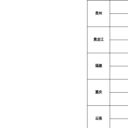
贵州
黑龙江
福建
重庆
云南