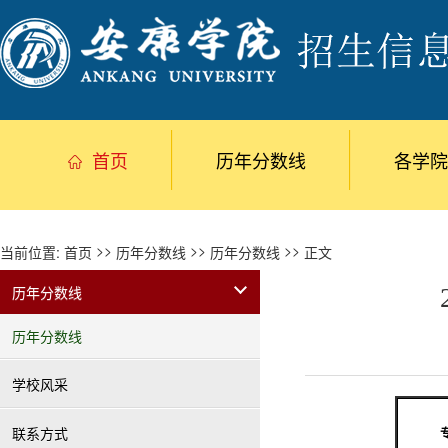
首页
历年分数线
各学院
>>
>>
>>
当前位置:
首页
历年分数线
历年分数线
正文
历年分数线
历年分数线
学校风采
联系方式