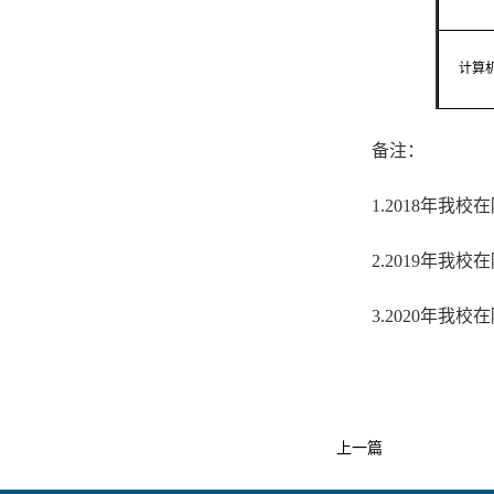
计算
备注：
1.2018
年我校在
2.2019
年我校在
3.2020
年我校在
上一篇