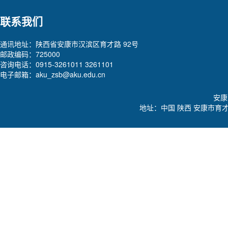
联系我们
通讯地址：陕西省安康市汉滨区育才路 92号
邮政编码：725000
咨询电话：0915-3261011 3261101
电子邮箱：aku_zsb@aku.edu.cn
安康学
地址：中国 陕西 安康市育才路92号