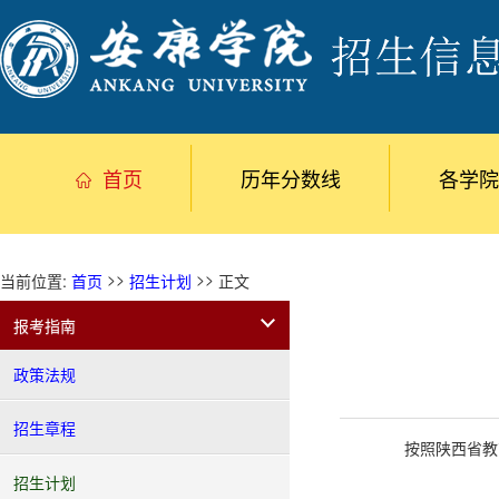
首页
历年分数线
各学院
>>
>>
当前位置:
首页
招生计划
正文
报考指南
政策法规
招生章程
按照陕西省教
招生计划