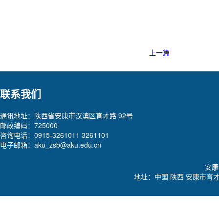
2
上一篇
联系我们
通讯地址：陕西省安康市汉滨区育才路 92号
邮政编码：725000
咨询电话：0915-3261011 3261101
电子邮箱：aku_zsb@aku.edu.cn
安康学
地址：中国 陕西 安康市育才路92号