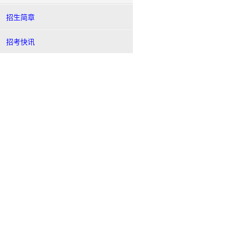
招生简章
招考快讯